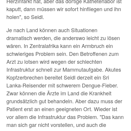
Herzinfarkt hat, aber das dortige Katheterlabor ist
kaputt, dann müssen wir sofort hinfliegen und ihn
holen", so Seidl.
Je nach Land können auch Situationen
dramatisch werden, die anderswo leicht zu lösen
wären. In Zentralafrika kann ein Armbruch ein
schwieriges Problem sein. Den Betroffenen zum
Arzt zu lotsen wird wegen der schlechten
Infrastruktur schnell zur Mammutaufgabe. Akutes
Kopfzerbrechen bereitet Seidl derzeit ein Sri
Lanka-Reisender mit schwerem Dengue-Fieber.
Zwar können die Ärzte im Land die Krankheit
grundsätzlich gut behandeln. Aber dazu muss der
Patient erst an einen geeigneten Ort. Wieder ist
vor allem die Infrastruktur das Problem. "Das kann
man sich gar nicht vorstellen, und auch die