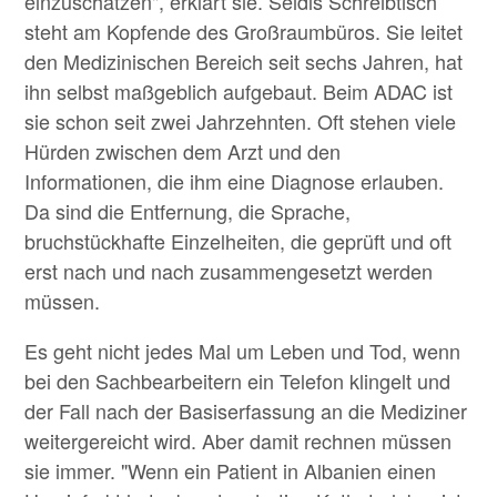
einzuschätzen", erklärt sie. Seidls Schreibtisch
steht am Kopfende des Großraumbüros. Sie leitet
den Medizinischen Bereich seit sechs Jahren, hat
ihn selbst maßgeblich aufgebaut. Beim ADAC ist
sie schon seit zwei Jahrzehnten. Oft stehen viele
Hürden zwischen dem Arzt und den
Informationen, die ihm eine Diagnose erlauben.
Da sind die Entfernung, die Sprache,
bruchstückhafte Einzelheiten, die geprüft und oft
erst nach und nach zusammengesetzt werden
müssen.
Es geht nicht jedes Mal um Leben und Tod, wenn
bei den Sachbearbeitern ein Telefon klingelt und
der Fall nach der Basiserfassung an die Mediziner
weitergereicht wird. Aber damit rechnen müssen
sie immer. "Wenn ein Patient in Albanien einen