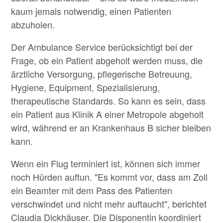
kaum jemals notwendig, einen Patienten
abzuholen.
Der Ambulance Service berücksichtigt bei der
Frage, ob ein Patient abgeholt werden muss, die
ärztliche Versorgung, pflegerische Betreuung,
Hygiene, Equipment, Spezialisierung,
therapeutische Standards. So kann es sein, dass
ein Patient aus Klinik A einer Metropole abgeholt
wird, während er an Krankenhaus B sicher bleiben
kann.
Wenn ein Flug terminiert ist, können sich immer
noch Hürden auftun. "Es kommt vor, dass am Zoll
ein Beamter mit dem Pass des Patienten
verschwindet und nicht mehr auftaucht", berichtet
Claudia Dickhäuser. Die Disponentin koordiniert