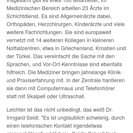
Medizinischen Bereich arbeiten 23 Ärzte im
Schichtdienst. Es sind Allgemeinärzte dabei,
Orthopäden, Herzchirurgen, Kinderärzte und viele
weitere Fachrichtungen. Sie sind europaweit
vernetzt mit 14 weiteren Kollegen in kleineren
Notfallzentren, etwa in Griechenland, Kroatien und
der Türkei. Das vereinfacht die Sache mit den
Sprachen, und Vor-Ort-Kenntnisse sind ebenfalls
hilfreich. Die Mediziner bringen jahrelange Klinik-
und Praxiserfahrung mit. In der Zentrale hantieren
sie dann mit Computermaus und Telefonhörer
statt mit Skalpell oder Ultraschall.
Leichter ist das nicht unbedingt, das weiß Dr.
Irmgard Seidl. "Es ist unglaublich schwierig, durch
einen telefonischen Kontakt irgendetwas