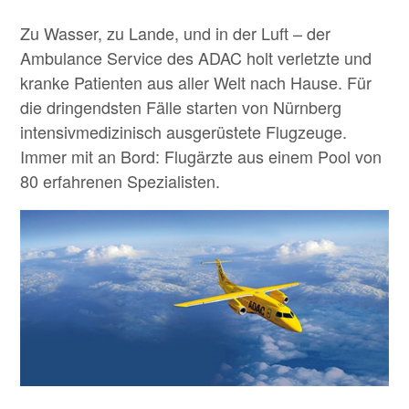
Zu Wasser, zu Lande, und in der Luft – der
Ambulance Service des ADAC holt verletzte und
kranke Patienten aus aller Welt nach Hause. Für
die dringendsten Fälle starten von Nürnberg
intensivmedizinisch ausgerüstete Flugzeuge.
Immer mit an Bord: Flugärzte aus einem Pool von
80 erfahrenen Spezialisten.