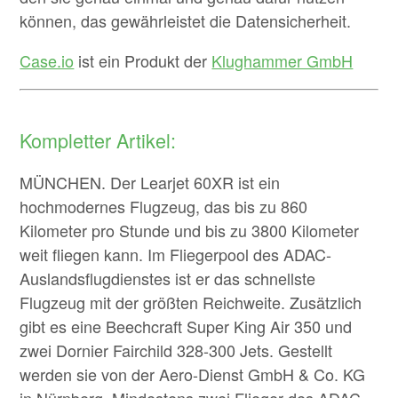
können, das gewährleistet die Datensicherheit.
Case.io
ist ein Produkt der
Klughammer GmbH
Kompletter Artikel:
MÜNCHEN. Der Learjet 60XR ist ein
hochmodernes Flugzeug, das bis zu 860
Kilometer pro Stunde und bis zu 3800 Kilometer
weit fliegen kann. Im Fliegerpool des ADAC-
Auslandsflugdienstes ist er das schnellste
Flugzeug mit der größten Reichweite. Zusätzlich
gibt es eine Beechcraft Super King Air 350 und
zwei Dornier Fairchild 328-300 Jets. Gestellt
werden sie von der Aero-Dienst GmbH & Co. KG