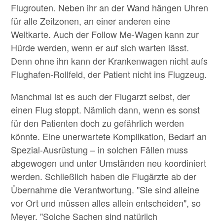
Flugrouten. Neben ihr an der Wand hängen Uhren
für alle Zeitzonen, an einer anderen eine
Weltkarte. Auch der Follow Me-Wagen kann zur
Hürde werden, wenn er auf sich warten lässt.
Denn ohne ihn kann der Krankenwagen nicht aufs
Flughafen-Rollfeld, der Patient nicht ins Flugzeug.
Manchmal ist es auch der Flugarzt selbst, der
einen Flug stoppt. Nämlich dann, wenn es sonst
für den Patienten doch zu gefährlich werden
könnte. Eine unerwartete Komplikation, Bedarf an
Spezial-Ausrüstung – in solchen Fällen muss
abgewogen und unter Umständen neu koordiniert
werden. Schließlich haben die Flugärzte ab der
Übernahme die Verantwortung. "Sie sind alleine
vor Ort und müssen alles allein entscheiden", so
Meyer. "Solche Sachen sind natürlich