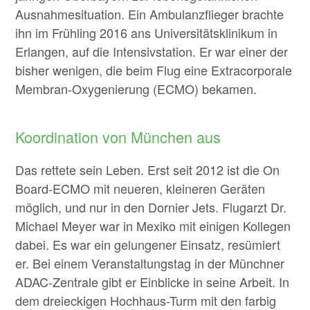
Ausnahmesituation. Ein Ambulanzflieger brachte
ihn im Frühling 2016 ans Universitätsklinikum in
Erlangen, auf die Intensivstation. Er war einer der
bisher wenigen, die beim Flug eine Extracorporale
Membran-Oxygenierung (ECMO) bekamen.
Koordination von München aus
Das rettete sein Leben. Erst seit 2012 ist die On
Board-ECMO mit neueren, kleineren Geräten
möglich, und nur in den Dornier Jets. Flugarzt Dr.
Michael Meyer war in Mexiko mit einigen Kollegen
dabei. Es war ein gelungener Einsatz, resümiert
er. Bei einem Veranstaltungstag in der Münchner
ADAC-Zentrale gibt er Einblicke in seine Arbeit. In
dem dreieckigen Hochhaus-Turm mit den farbig