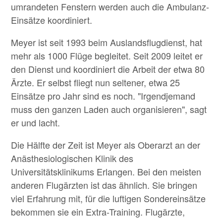
umrandeten Fenstern werden auch die Ambulanz-
Einsätze koordiniert.
Meyer ist seit 1993 beim Auslandsflugdienst, hat
mehr als 1000 Flüge begleitet. Seit 2009 leitet er
den Dienst und koordiniert die Arbeit der etwa 80
Ärzte. Er selbst fliegt nun seltener, etwa 25
Einsätze pro Jahr sind es noch. "Irgendjemand
muss den ganzen Laden auch organisieren", sagt
er und lacht.
Die Hälfte der Zeit ist Meyer als Oberarzt an der
Anästhesiologischen Klinik des
Universitätsklinikums Erlangen. Bei den meisten
anderen Flugärzten ist das ähnlich. Sie bringen
viel Erfahrung mit, für die luftigen Sondereinsätze
bekommen sie ein Extra-Training. Flugärzte,