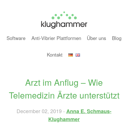
Software
Anti-Vibrier Plattformen
Über uns
Blog
Kontakt
Arzt im Anflug – Wie
Telemedizin Ärzte unterstützt
December 02, 2019 -
Anna E. Schmaus-
Klughammer