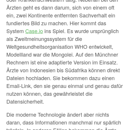
Ärzten geht es dann darum, sich von einem oft
ein, zwei Kontinente entfernten Sachverhalt ein
fundiertes Bild zu machen. Hier kommt das
System
Case.io
ins Spiel. Es wurde ursprünglich
als Zweitmeinungssystem für die
Weltgesundheitsorganisation WHO entwickelt,
Modellland war die Mongolei. Auf den Münchner
Rechnern ist eine adaptierte Version im Einsatz.
Ärzte von Indonesien bis Südafrika können direkt
Dateien hochladen. Sie bekommen dazu einen
Email-Link, den sie genau einmal und genau dafür
nutzen können, das gewährleistet die
Datensicherheit.
Die moderne Technologie ändert aber nichts
daran, dass Informationen manchmal nur spärlich